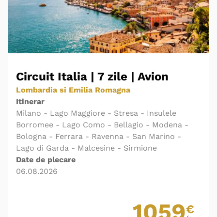
Circuit Italia | 7 zile | Avion
Lombardia si Emilia Romagna
Itinerar
Milano - Lago Maggiore - Stresa - Insulele
Borromee - Lago Como - Bellagio - Modena -
Bologna - Ferrara - Ravenna - San Marino -
Lago di Garda - Malcesine - Sirmione
Date de plecare
06.08.2026
1059
€