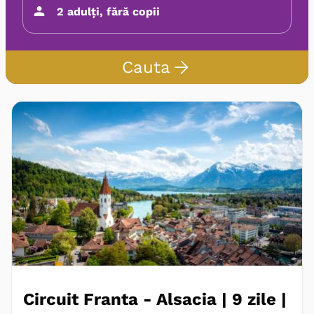
Cauta
Circuit Franta - Alsacia | 9 zile |