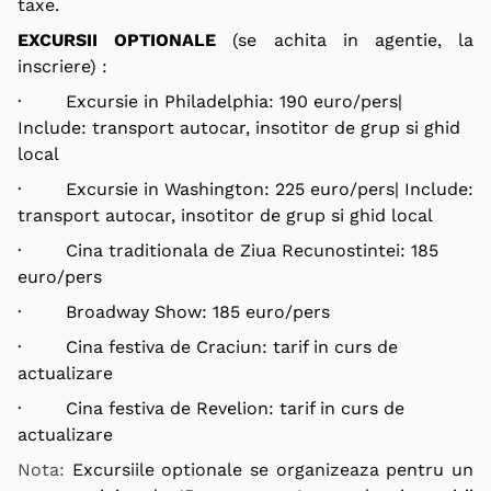
taxe.
EXCURSII OPTIONALE
(se achita in agentie, la
inscriere) :
· Excursie in Philadelphia: 190 euro/pers|
Include: transport autocar, insotitor de grup si ghid
local
· Excursie in Washington: 225 euro/pers| Include:
transport autocar, insotitor de grup si ghid local
· Cina traditionala de Ziua Recunostintei: 185
euro/pers
· Broadway Show: 185 euro/pers
· Cina festiva de Craciun: tarif in curs de
actualizare
· Cina festiva de Revelion: tarif in curs de
actualizare
Nota:
Excursiile optionale se organizeaza pentru un