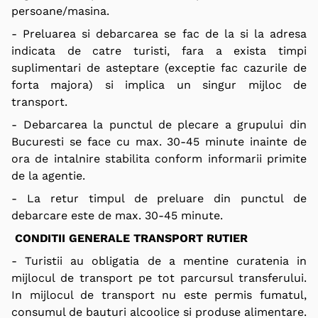
persoane/masina.
- Preluarea si debarcarea se fac de la si la adresa
indicata de catre turisti, fara a exista timpi
suplimentari de asteptare (exceptie fac cazurile de
forta majora) si implica un singur mijloc de
transport.
- Debarcarea la punctul de plecare a grupului din
Bucuresti se face cu max. 30-45 minute inainte de
ora de intalnire stabilita conform informarii primite
de la agentie.
- La retur timpul de preluare din punctul de
debarcare este de max. 30-45 minute.
CONDITII GENERALE TRANSPORT RUTIER
- Turistii au obligatia de a mentine curatenia in
mijlocul de transport pe tot parcursul transferului.
In mijlocul de transport nu este permis fumatul,
consumul de bauturi alcoolice si produse alimentare.