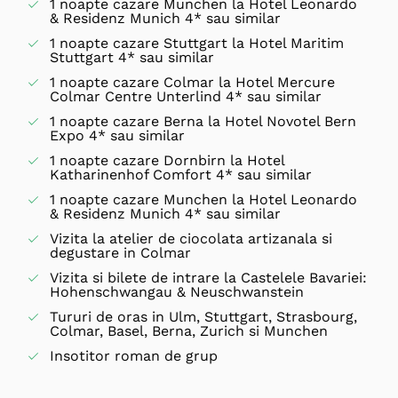
1 noapte cazare Munchen la Hotel Leonardo
& Residenz Munich 4* sau similar
1 noapte cazare Stuttgart la Hotel Maritim
Stuttgart 4* sau similar
1 noapte cazare Colmar la Hotel Mercure
Colmar Centre Unterlind 4* sau similar
1 noapte cazare Berna la Hotel Novotel Bern
Expo 4* sau similar
1 noapte cazare Dornbirn la Hotel
Katharinenhof Comfort 4* sau similar
1 noapte cazare Munchen la Hotel Leonardo
& Residenz Munich 4* sau similar
Vizita la atelier de ciocolata artizanala si
degustare in Colmar
Vizita si bilete de intrare la Castelele Bavariei:
Hohenschwangau & Neuschwanstein
Tururi de oras in Ulm, Stuttgart, Strasbourg,
Colmar, Basel, Berna, Zurich si Munchen
Insotitor roman de grup