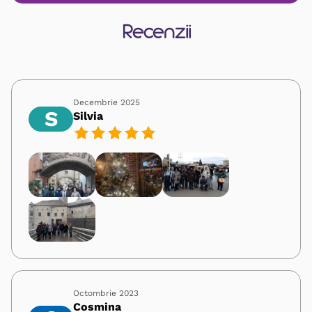
Recenzii
Decembrie 2025
S
Silvia
Octombrie 2023
Cosmina